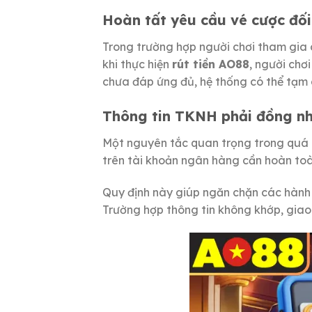
Hoàn tất yêu cầu vé cược đối
Trong trường hợp người chơi tham gia c
khi thực hiện
rút tiền AO88
, người chơ
chưa đáp ứng đủ, hệ thống có thể tạm d
Thông tin TKNH phải đồng n
Một nguyên tắc quan trọng trong quá 
trên tài khoản ngân hàng cần hoàn toàn
Quy định này giúp ngăn chặn các hành v
Trường hợp thông tin không khớp, giao 