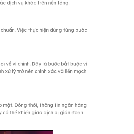
ác dịch vụ khác trên nền tảng.
nh chuẩn. Việc thực hiện đúng từng bước
ơi về ví chính. Đây là bước bắt buộc vì
nh xử lý trở nên chính xác và liền mạch
ảo mật. Đồng thời, thông tin ngân hàng
 có thể khiến giao dịch bị gián đoạn