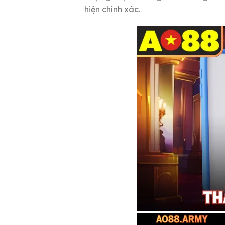
hiện chính xác.