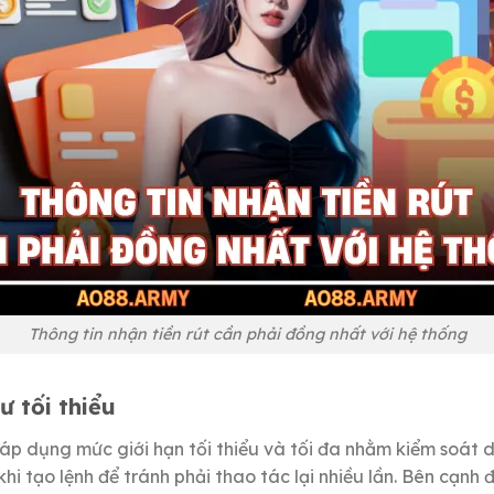
Thông tin nhận tiền rút cần phải đồng nhất với hệ thống
ư tối thiểu
p dụng mức giới hạn tối thiểu và tối đa nhằm kiểm soát d
i tạo lệnh để tránh phải thao tác lại nhiều lần. Bên cạnh đ