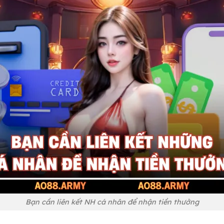
Bạn cần liên kết NH cá nhân để nhận tiền thưởng