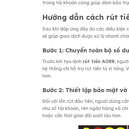
trong tài khoản cũng giúp đảm bảo trạn
Hướng dẫn cách rút ti
Sau khi đáp ứng đầy đủ các điều kiện cầ
sẽ giúp giao dịch được xử lý nhanh chó
Bước 1: Chuyển toàn bộ số dư
Trước khi tạo lệnh
rút tiền AO88
, ngườ
hệ thống chỉ hỗ trợ rút tiền từ ví tổng.
hơn.
Bước 2: Thiết lập bảo mật và
Đối với lần rút đầu tiên, người dùng c
như số tài khoản, tên ngân hàng và chi
hoặc cần thời gian đối soát lâu hơn.